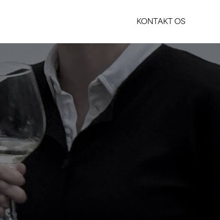
KONTAKT OS
KONTAKT OS