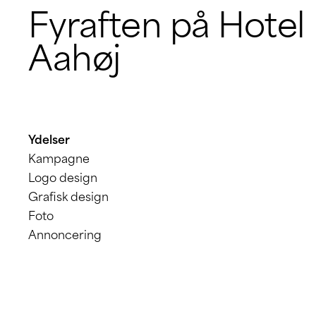
Fyraften på Hotel
Aahøj​
Ydelser
Kampagne
Logo design
Grafisk design
Foto
Annoncering