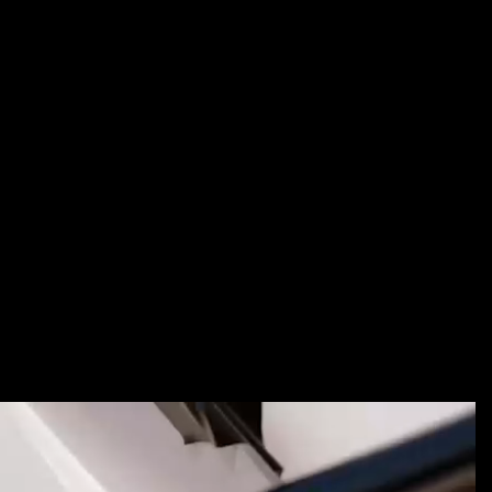
KONTAKT OS
KONTAKT OS