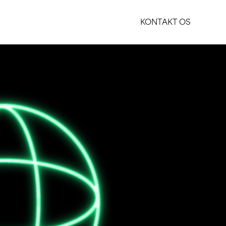
KONTAKT OS
KONTAKT OS